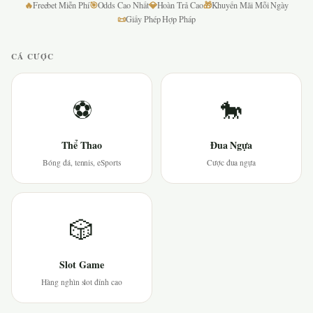
🔥
🎯
💎
🎁
Freebet Miễn Phí
Odds Cao Nhất
Hoàn Trả Cao
Khuyến Mãi Mỗi Ngày
📜
Giấy Phép Hợp Pháp
CÁ CƯỢC
⚽
🐎
Thể Thao
Đua Ngựa
Bóng đá, tennis, eSports
Cược đua ngựa
🎲
Slot Game
Hàng nghìn slot đỉnh cao